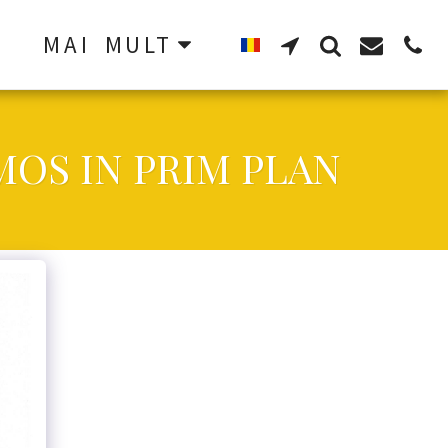
MAI MULT
OS IN PRIM PLAN