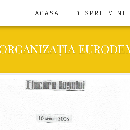
ACASA
DESPRE MINE
 ORGANIZAŢIA EURODEM